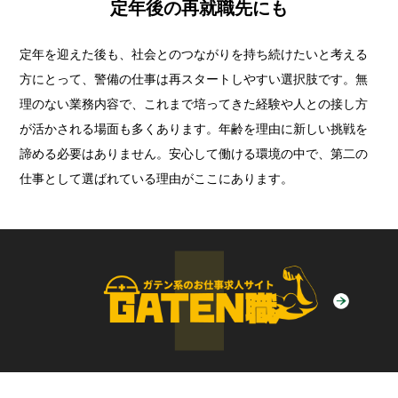
定年後の再就職先にも
定年を迎えた後も、社会とのつながりを持ち続けたいと考える
方にとって、警備の仕事は再スタートしやすい選択肢です。無
理のない業務内容で、これまで培ってきた経験や人との接し方
が活かされる場面も多くあります。年齢を理由に新しい挑戦を
諦める必要はありません。安心して働ける環境の中で、第二の
仕事として選ばれている理由がここにあります。