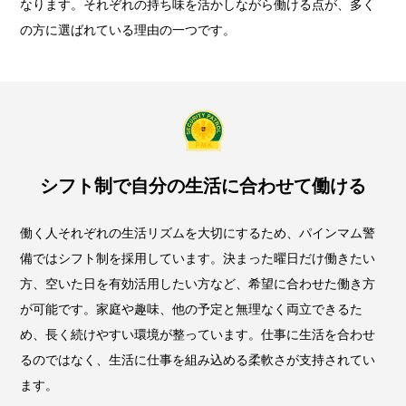
なります。それぞれの持ち味を活かしながら働ける点が、多く
の方に選ばれている理由の一つです。
シフト制で自分の生活に合わせて働ける
働く人それぞれの生活リズムを大切にするため、パインマム警
備ではシフト制を採用しています。決まった曜日だけ働きたい
方、空いた日を有効活用したい方など、希望に合わせた働き方
が可能です。家庭や趣味、他の予定と無理なく両立できるた
め、長く続けやすい環境が整っています。仕事に生活を合わせ
るのではなく、生活に仕事を組み込める柔軟さが支持されてい
ます。