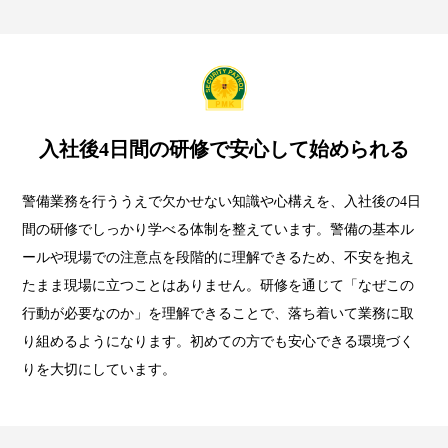
入社後4日間の研修で安心して始められる
警備業務を行ううえで欠かせない知識や心構えを、入社後の4日
間の研修でしっかり学べる体制を整えています。警備の基本ル
ールや現場での注意点を段階的に理解できるため、不安を抱え
たまま現場に立つことはありません。研修を通じて「なぜこの
行動が必要なのか」を理解できることで、落ち着いて業務に取
り組めるようになります。初めての方でも安心できる環境づく
りを大切にしています。