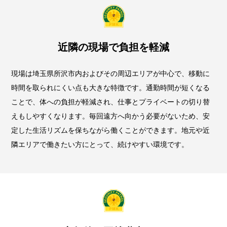
近隣の現場で負担を軽減
現場は埼玉県所沢市内およびその周辺エリアが中心で、移動に
時間を取られにくい点も大きな特徴です。通勤時間が短くなる
ことで、体への負担が軽減され、仕事とプライベートの切り替
えもしやすくなります。毎回遠方へ向かう必要がないため、安
定した生活リズムを保ちながら働くことができます。地元や近
隣エリアで働きたい方にとって、続けやすい環境です。